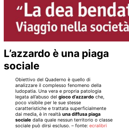
L’azzardo è una piaga
sociale
Obiettivo del Quaderno è quello di
analizzare il complesso fenomeno della
ludopatia. Una vera e propria patologia
legata all’abuso del
gioco d’azzardo
che,
poco visibile per le sue stesse
caratteristiche e trattata superficialmente
dai media, è in realtà
una diffusa piaga
sociale
dalla quale nessun territorio o classe
sociale può dirsi escluso. – fonte:
ecralibri