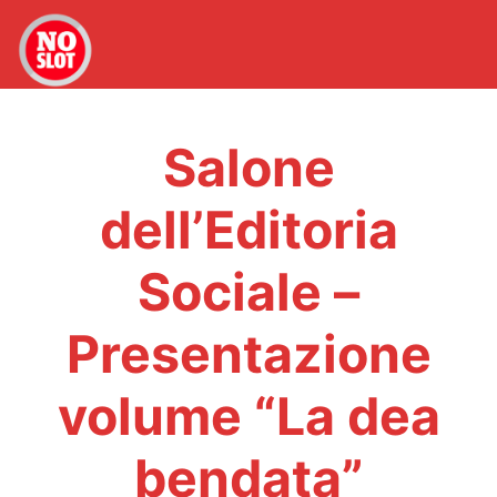
Salone
dell’Editoria
Sociale –
Presentazione
volume “La dea
bendata”