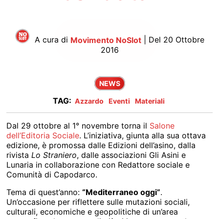
A cura di
Movimento NoSlot
| Del 20 Ottobre
2016
NEWS
TAG:
Azzardo
Eventi
Materiali
Dal 29 ottobre al 1° novembre torna il
Salone
dell’Editoria Sociale
. L’iniziativa, giunta alla sua ottava
edizione, è promossa dalle Edizioni dell’asino, dalla
rivista
Lo Straniero
, dalle associazioni Gli Asini e
Lunaria in collaborazione con Redattore sociale e
Comunità di Capodarco.
Tema di quest’anno:
“Mediterraneo oggi”
.
Un’occasione per riflettere sulle mutazioni sociali,
culturali, economiche e geopolitiche di un’area