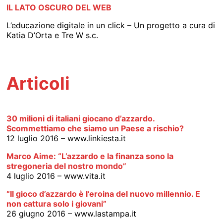
IL LATO OSCURO DEL WEB
L’educazione digitale in un click – Un progetto a cura di
Katia D’Orta e Tre W s.c.
Articoli
30 milioni di italiani giocano d’azzardo.
Scommettiamo che siamo un Paese a rischio?
12 luglio 2016 – www.linkiesta.it
Marco Aime: “L’azzardo e la finanza sono la
stregoneria del nostro mondo”
4 luglio 2016 – www.vita.it
“Il gioco d’azzardo è l’eroina del nuovo millennio. E
non cattura solo i giovani”
26 giugno 2016 – www.lastampa.it