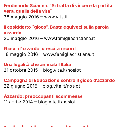
Ferdinando Scianna: “Si tratta di vincere la partita
vera, quella della vita”
28 maggio 2016 – www.vita.it
Il cosiddetto “gioco”. Basta equivoci sulla parola
azzardo
20 maggio 2016 – www.famigliacristiana.it
Gioco d’azzardo, crescita record
18 maggio 2016 – www.famigliacristiana.it
Una legalità che ammala l’Italia
21 ottobre 2015 – blog.vita.it/noslot
Campagna di Educazione contro il gioco d’azzardo
22 giugno 2015 – blog.vita.it/noslot
Azzardo: preoccupanti scommesse
11 aprile 2014 – blog.vita.it/noslot