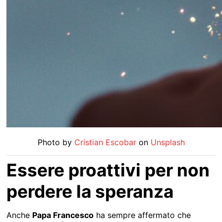
Photo by
Cristian Escobar
on
Unsplash
Essere proattivi per non
perdere la speranza
Anche
Papa Francesco
ha sempre affermato che