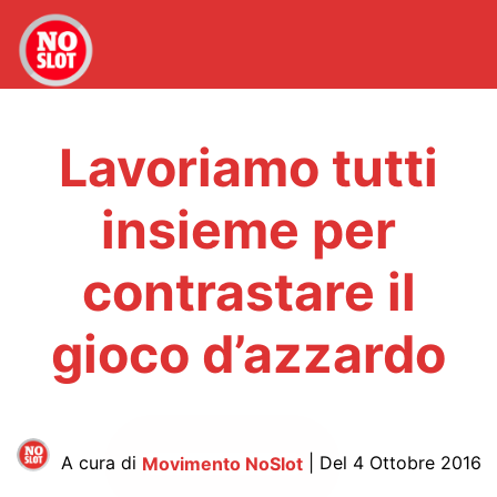
Lavoriamo tutti
insieme per
contrastare il
gioco d’azzardo
A cura di
Movimento NoSlot
| Del 4 Ottobre 2016