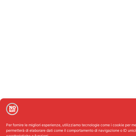
Per fornire le migliori esperienze, utilizziamo tecnologie come i cookie per m
permetterà di elaborare dati come il comportamento di navigazione o ID unici 
caratteristiche e funzioni.