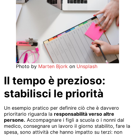
Photo by
Marten Bjork
on
Unsplash
Il tempo è prezioso:
stabilisci le priorità
Un esempio pratico per definire ciò che è davvero
prioritario riguarda la
responsabilità verso altre
persone.
Accompagnare i figli a scuola o i nonni dal
medico, consegnare un lavoro il giorno stabilito, fare la
spesa, sono attività che hanno impatto su terzi: non