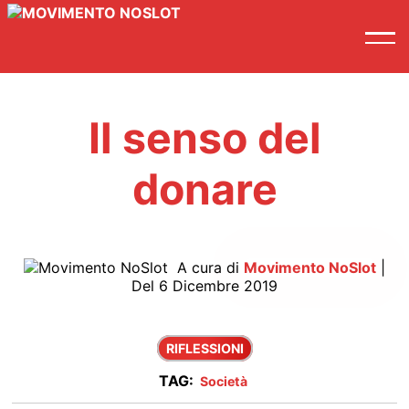
Il senso del
donare
A cura di
Movimento NoSlot
|
Del 6 Dicembre 2019
RIFLESSIONI
TAG:
Società