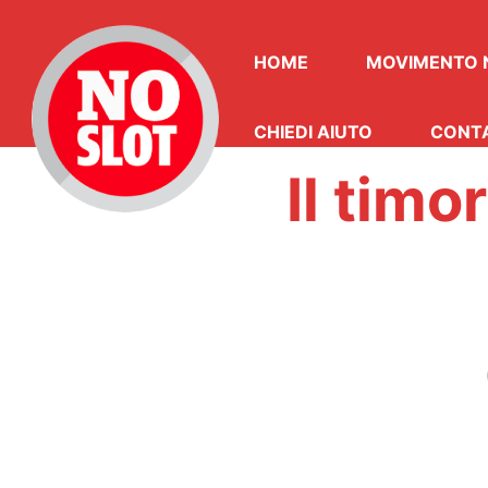
HOME
MOVIMENTO 
CHIEDI AIUTO
CONT
Il timo