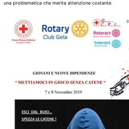
una problematica che merita attenzione costante.