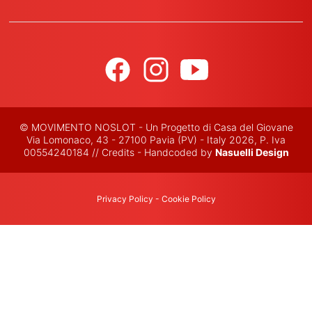
© MOVIMENTO NOSLOT - Un Progetto di Casa del Giovane
Via Lomonaco, 43 - 27100 Pavia (PV) - Italy 2026, P. Iva
00554240184 // Credits - Handcoded by
Nasuelli Design
Privacy Policy
-
Cookie Policy