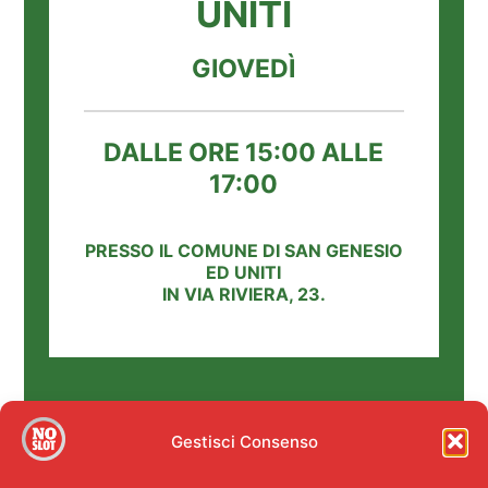
UNITI
GIOVEDÌ
DALLE ORE 15:00 ALLE
17:00
PRESSO IL COMUNE DI SAN GENESIO
ED UNITI
IN VIA RIVIERA, 23.
Gestisci Consenso
CAVA MANARA