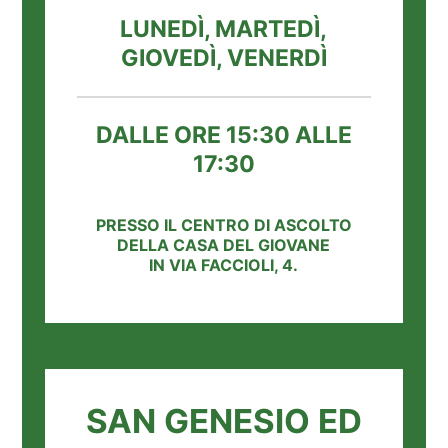
LUNEDÌ, MARTEDÌ,
GIOVEDÌ, VENERDÌ
DALLE ORE 15:30 ALLE
17:30
PRESSO IL CENTRO DI ASCOLTO
DELLA CASA DEL GIOVANE
IN VIA FACCIOLI, 4.
SAN GENESIO ED