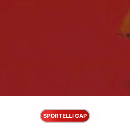
SPORTELLI GAP