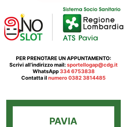
PER PRENOTARE UN APPUNTAMENTO:
Scrivi all’indirizzo mail:
sportellogap@cdg.it
WhatsApp
334 6753838
Contatta il
numero 0382 3814485
PAVIA