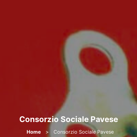
Consorzio Sociale Pavese
Home
>
Consorzio Sociale Pavese