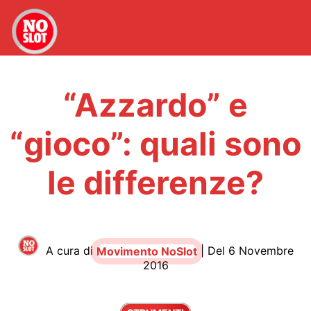
“Azzardo” e
“gioco”: quali sono
le differenze?
A cura di
Movimento NoSlot
| Del 6 Novembre
2016