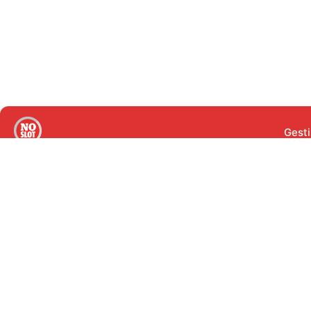
Gest
Per fornire le migliori esperienze, utilizziamo tecnologie come i cookie per m
tecnologie ci permetterà di elaborare dati come il comportamento di navigazion
negativamente su alcune caratteristiche e funzioni.
Visual