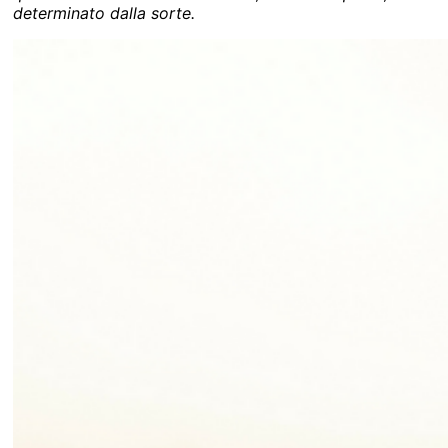
determinato dalla sorte.