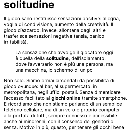
solitudine
Il gioco sano restituisce sensazioni positive: allegria,
voglia di condivisione, aumento della creatività. Il
gioco d’azzardo, invece, allontana dagli altri e
trasferisce sensazioni negative (ansia, panico,
irritabilità).
La sensazione che avvolge il giocatore oggi
è quella della
solitudine
, dell’isolamento,
dove l’avversario non è più una persona, ma
una macchina, lo schermo di un pc.
Non solo. Siamo ormai circondati da possibilità di
gioco ovunque: al bar, al supermercato, in
metropolitana, negli uffici postali. Senza dimenticare
l’accesso facilitato ai
giochi online
tramite smartphone.
E ricordiamo che non stiamo parlando di un semplice
telefono cellulare, ma di un vero e proprio computer
alla portata di tutti, sempre connesso e accessibile
anche ai minorenni, con il consenso dei genitori o
senza. Motivo in più, questo, per tenere gli occhi bene