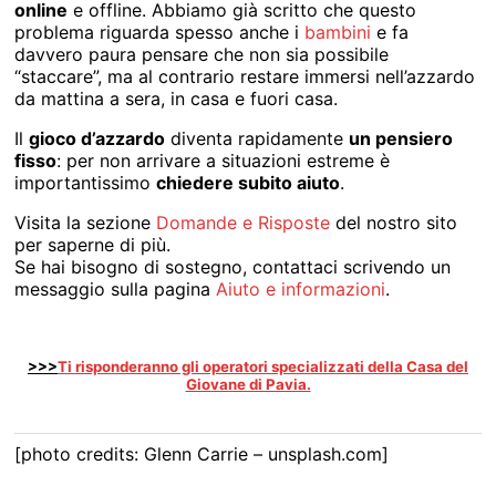
online
e offline. Abbiamo già scritto che questo
problema riguarda spesso anche i
bambini
e fa
davvero paura pensare che non sia possibile
“staccare”, ma al contrario restare immersi nell’azzardo
da mattina a sera, in casa e fuori casa.
Il
gioco d’azzardo
diventa rapidamente
un pensiero
fisso
: per non arrivare a situazioni estreme è
importantissimo
chiedere subito aiuto
.
Visita la sezione
Domande e Risposte
del nostro sito
per saperne di più.
Se hai bisogno di sostegno, contattaci scrivendo un
messaggio sulla pagina
Aiuto e informazioni
.
>>>
Ti risponderanno gli operatori specializzati della Casa del
Giovane di Pavia.
[photo credits: Glenn Carrie – unsplash.com]